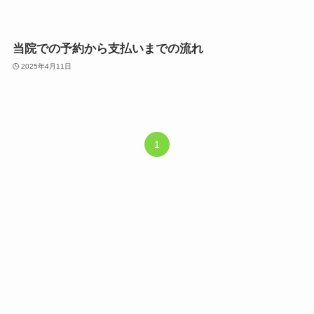
当院での予約から支払いまでの流れ
2025年4月11日
1