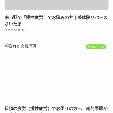
南与野で「慢性疲労」でお悩みの方｜整体院リバース
さいたま
2025年7月14日
症状別ブログ
日頃の疲労（慢性疲労）でお困りの方へ｜南与野駅か